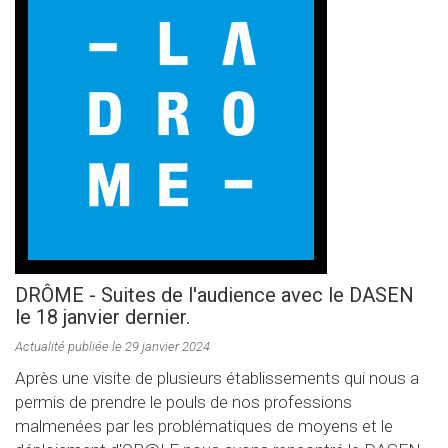
DRÔME - Suites de l'audience avec le DASEN
le 18 janvier dernier.
Actualité publiée le 29 janvier 2024
Après une visite de plusieurs établissements qui nous a
permis de prendre le pouls de nos professions
malmenées par les problématiques de moyens et le