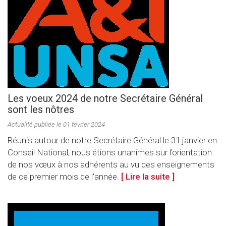
Les voeux 2024 de notre Secrétaire Général
sont les nôtres
Actualité publiée le 01 février 2024
Réunis autour de notre Secrétaire Général le 31 janvier en
Conseil National, nous étions unanimes sur l'orientation
de nos vœux à nos adhérents au vu des enseignements
de ce premier mois de l'année.
[ Lire la suite ]