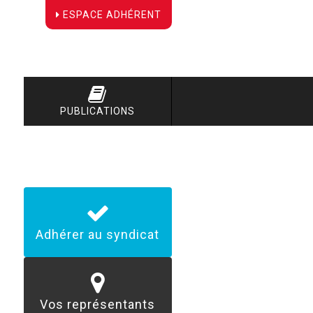
ESPACE ADHÉRENT
PUBLICATIONS
Adhérer au syndicat
Vos représentants