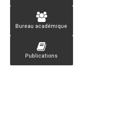
Bureau académique
Publications