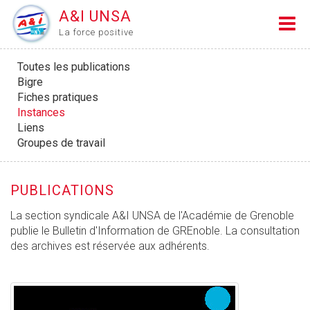
A&I UNSA
La force positive
Toutes les publications
Bigre
Fiches pratiques
Instances
Liens
Groupes de travail
PUBLICATIONS
La section syndicale A&I UNSA de l'Académie de Grenoble
publie le Bulletin d'Information de GREnoble. La consultation
des archives est réservée aux adhérents.