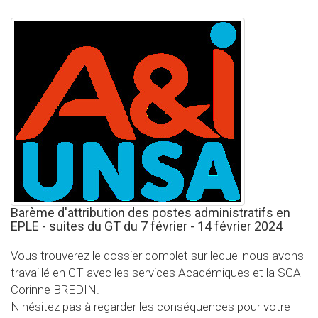
Barème d'attribution des postes administratifs en
EPLE - suites du GT du 7 février - 14 février 2024
Vous trouverez le dossier complet sur lequel nous avons
travaillé en GT avec les services Académiques et la SGA
Corinne BREDIN.
N'hésitez pas à regarder les conséquences pour votre