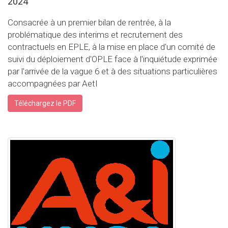
2024
Consacrée à un premier bilan de rentrée, à la
problématique des interims et recrutement des
contractuels en EPLE, à la mise en place d'un comité de
suivi du déploiement d'OPLE face à l'inquiétude exprimée
par l'arrivée de la vague 6 et à des situations particulières
accompagnées par AetI
Téléchargez le PDF