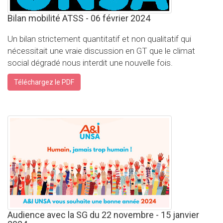
Bilan mobilité ATSS - 06 février 2024
Un bilan strictement quantitatif et non qualitatif qui
nécessitait une vraie discussion en GT que le climat
social dégradé nous interdit une nouvelle fois.
Téléchargez le PDF
Audience avec la SG du 22 novembre - 15 janvier