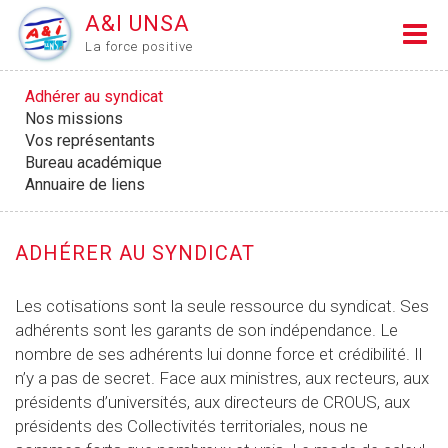
A&I UNSA
La force positive
Adhérer au syndicat
Nos missions
Vos représentants
Bureau académique
Annuaire de liens
ADHÉRER AU SYNDICAT
Les cotisations sont la seule ressource du syndicat. Ses
adhérents sont les garants de son indépendance. Le
nombre de ses adhérents lui donne force et crédibilité. Il
n’y a pas de secret. Face aux ministres, aux recteurs, aux
présidents d’universités, aux directeurs de CROUS, aux
présidents des Collectivités territoriales, nous ne