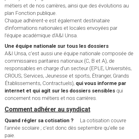
métiers et de nos carrières, ainsi que des évolutions au
plan Fonction publique.
Chaque adhérent-e est également destinataire
d’informations nationales et locales envoyées par
l’équipe académique d’A&I Unsa.
Une équipe nationale sur tous les dossiers
A&I Unsa, c’est aussi une équipe nationale composée de
commissaires paritaires nationaux (C, B et A), de
responsables en charge d’un secteur (EPLE, Universités,
CROUS, Services, Jeunesse et sports, Étranger, Grands
Établissements, Contractuels),
qui vous informe par
internet et qui agit sur les dossiers sensibles
qui
concernent nos métiers et nos carrières.
Comment adhérer au syndicat
Quand régler sa cotisation ?
La cotisation couvre
l’année scolaire ; c’est donc dès septembre qu’elle se
paie.