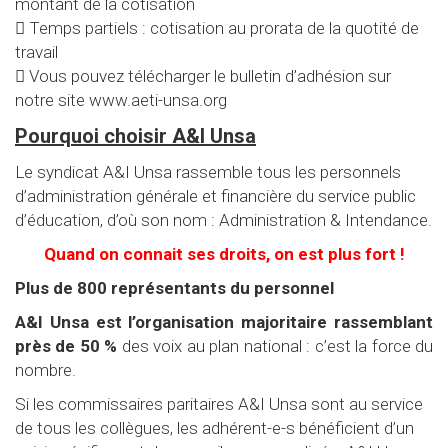
montant de la cotisation
 Temps partiels : cotisation au prorata de la quotité de
travail
 Vous pouvez télécharger le bulletin d’adhésion sur
notre site www.aeti-unsa.org
Pourquoi choisir A&I Unsa
Le syndicat A&I Unsa rassemble tous les personnels
d’administration générale et financière du service public
d’éducation, d’où son nom : Administration & Intendance.
Quand on connait ses droits, on est plus fort !
Plus de 800 représentants du personnel
A&I Unsa est l’organisation majoritaire rassemblant
près de 50 %
des voix au plan national : c’est la force du
nombre.
Si les commissaires paritaires A&I Unsa sont au service
de tous les collègues, les adhérent-e-s bénéficient d’un