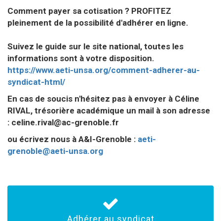
Comment payer sa cotisation ? PROFITEZ
pleinement de la possibilité d'adhérer en ligne.
Suivez le guide sur le site national, toutes les
informations sont à votre disposition.
https://www.aeti-unsa.org/comment-adherer-au-
syndicat-html/
En cas de soucis n'hésitez pas à envoyer à Céline
RIVAL, trésorière académique un mail à son adresse
: celine.rival@ac-grenoble.fr
ou écrivez nous à A&I-Grenoble :
aeti-
grenoble@aeti-unsa.org
Adhérer au syndicat