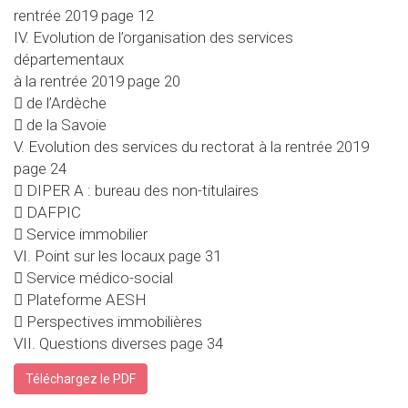
rentrée 2019 page 12
IV. Evolution de l’organisation des services
départementaux
à la rentrée 2019 page 20
 de l’Ardèche
 de la Savoie
V. Evolution des services du rectorat à la rentrée 2019
page 24
 DIPER A : bureau des non-titulaires
 DAFPIC
 Service immobilier
VI. Point sur les locaux page 31
 Service médico-social
 Plateforme AESH
 Perspectives immobilières
VII. Questions diverses page 34
Téléchargez le PDF