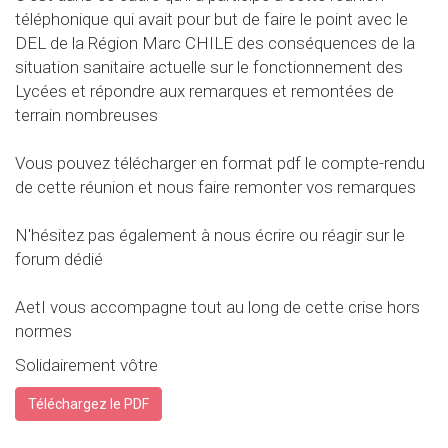
téléphonique qui avait pour but de faire le point avec le
DEL de la Région Marc CHILE des conséquences de la
situation sanitaire actuelle sur le fonctionnement des
Lycées et répondre aux remarques et remontées de
terrain nombreuses
Vous pouvez télécharger en format pdf le compte-rendu
de cette réunion et nous faire remonter vos remarques
N'hésitez pas également à nous écrire ou réagir sur le
forum dédié
AetI vous accompagne tout au long de cette crise hors
normes
Solidairement vôtre
Téléchargez le PDF