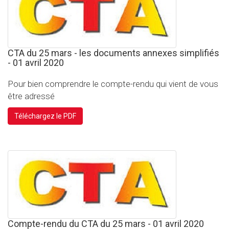
CTA du 25 mars - les documents annexes simplifiés
- 01 avril 2020
Pour bien comprendre le compte-rendu qui vient de vous
être adressé
Téléchargez le PDF
Compte-rendu du CTA du 25 mars - 01 avril 2020