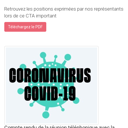
Retrouvez les positions exprimées par nos représentants
lors de ce CTA important
Téléchargez le PDF
Compte rendu de la réunion téléphonique avec la