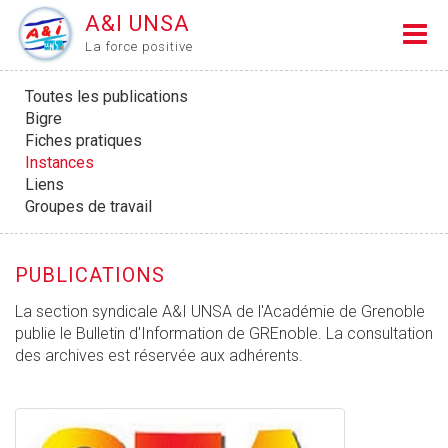
A&I UNSA
La force positive
Toutes les publications
Bigre
Fiches pratiques
Instances
Liens
Groupes de travail
PUBLICATIONS
La section syndicale A&I UNSA de l'Académie de Grenoble
publie le Bulletin d'Information de GREnoble. La consultation
des archives est réservée aux adhérents.