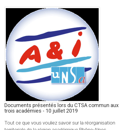
Documents présentés lors du CTSA commun aux
trois académies - 10 juillet 2019
Tout ce que vous vouliez savoir sur la réorganisation
territoriale de la région académique Rhône-Alpes