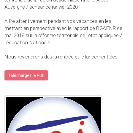
Auvergne / échéance janvier 2020
A lire attentivement pendant vos vacances en les
mettant en perspective avec le rapport de l'IGAENR de
mai 2018 sur la réforme territoriale de l'etat appliquée à
l'education Nationale
Nous reviendrons dès la rentrée et le lancement des
Téléchargez le PDF