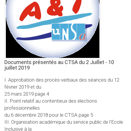
Documents présentés au CTSA du 2 Juillet - 10
juillet 2019
I. Approbation des procès-verbaux des séances du 12
février 2019 et du
25 mars 2019 page 4
II. Point relatif au contentieux des élections
professionnelles
du 6 décembre 2018 pour le CTSA page 5
III. Organisation académique du service public de l’Ecole
Inclusive à la